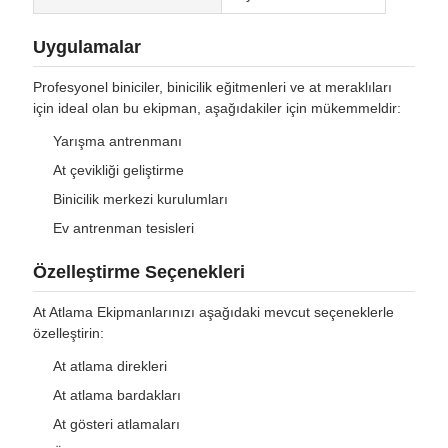
Uygulamalar
Profesyonel biniciler, binicilik eğitmenleri ve at meraklıları
için ideal olan bu ekipman, aşağıdakiler için mükemmeldir:
Yarışma antrenmanı
At çevikliği geliştirme
Binicilik merkezi kurulumları
Ev antrenman tesisleri
Özelleştirme Seçenekleri
At Atlama Ekipmanlarınızı aşağıdaki mevcut seçeneklerle
özelleştirin:
At atlama direkleri
At atlama bardakları
At gösteri atlamaları