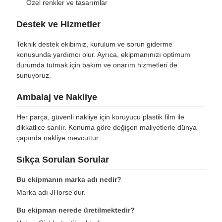
Özel renkler ve tasarımlar
Destek ve Hizmetler
Teknik destek ekibimiz, kurulum ve sorun giderme
konusunda yardımcı olur. Ayrıca, ekipmanınızı optimum
durumda tutmak için bakım ve onarım hizmetleri de
sunuyoruz.
Ambalaj ve Nakliye
Her parça, güvenli nakliye için koruyucu plastik film ile
dikkatlice sarılır. Konuma göre değişen maliyetlerle dünya
çapında nakliye mevcuttur.
Sıkça Sorulan Sorular
Bu ekipmanın marka adı nedir?
Marka adı JHorse'dur.
Bu ekipman nerede üretilmektedir?