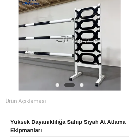
Ürün Açıklaması
Yüksek Dayanıklılığa Sahip Siyah At Atlama
Ekipmanları