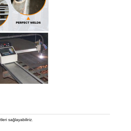
eri sağlayabiliriz.