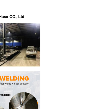
Hasır CO., Ltd