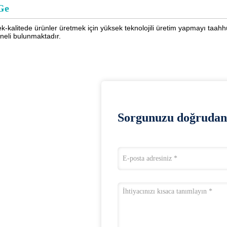
Ge
k-kalitede ürünler üretmek için yüksek teknolojili üretim yapmayı taahh
neli bulunmaktadır.
Sorgunuzu doğrudan 