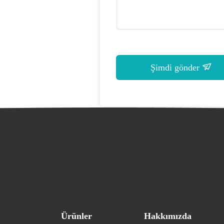
Şimdi gönder
Ürünler
Hakkımızda