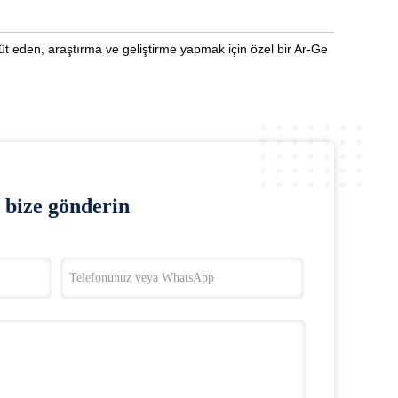
üt eden, araştırma ve geliştirme yapmak için özel bir Ar-Ge
bize gönderin