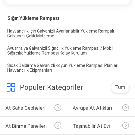
Sığır Yükleme Rampası
Hayvancılık İçin Galvanizli Ayarlanabilir Yükleme Rampalı
Galvanizli Çelik Malzeme
Avustralya Galvanizli Sığırcılık Yükleme Rampası / Mobil
Sığırcılık Yükleme Rampası Kolay Kurulum
Sıcak Daldırma Galvanizli Koyun Yükleme Rampası Planları
Hayvancılık Ekipmanları
Popüler Kategoriler
Tüm
At Saha Cepheleri
Avrupa At Atıkları
At Binme Panelleri
Taşınabilir At Evi